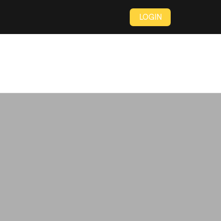
LOGIN