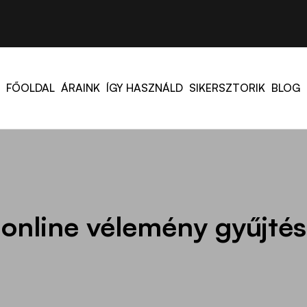
FŐOLDAL
ÁRAINK
ÍGY HASZNÁLD
SIKERSZTORIK
BLOG
online vélemény gyűjtés