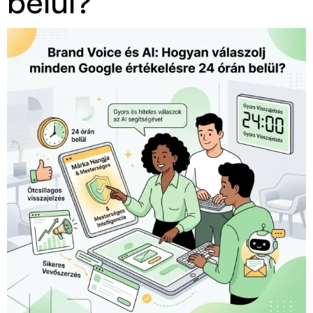
belül?