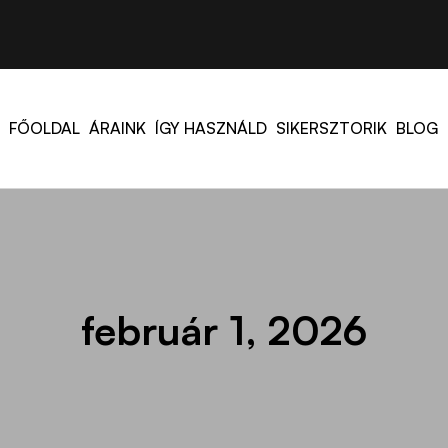
FŐOLDAL
ÁRAINK
ÍGY HASZNÁLD
SIKERSZTORIK
BLOG
február 1, 2026