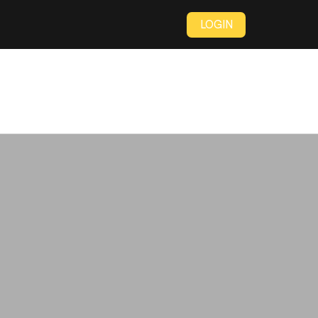
LOGIN