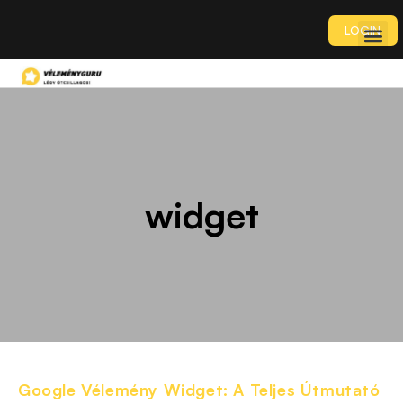
LOGIN
widget
Google Vélemény Widget: A Teljes Útmutató