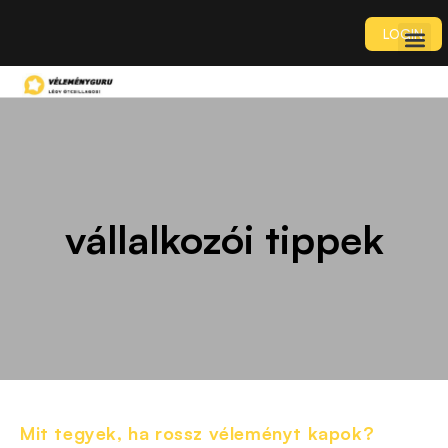
LOGIN
vállalkozói tippek
Mit tegyek, ha rossz véleményt kapok?