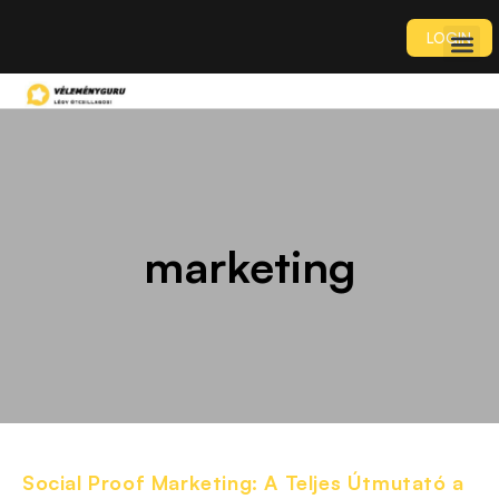
LOGIN
marketing
Social Proof Marketing: A Teljes Útmutató a