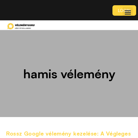
LOGIN
hamis vélemény
Rossz Google vélemény kezelése: A Végleges