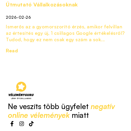
Útmutató Vállalkozásoknak
2026-02-26
Ismerős az a gyomorszorító érzés, amikor felvillan
az értesítés egy új, 1 csillagos Google értékelésről?
Tudod, hogy ez nem csak egy szám a sok...
Read
Ne veszíts több ügyfelet
negatív
online vélemények
miatt