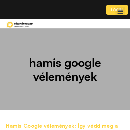
LOGIN
hamis google
vélemények
Hamis Google vélemények: Így védd meg a