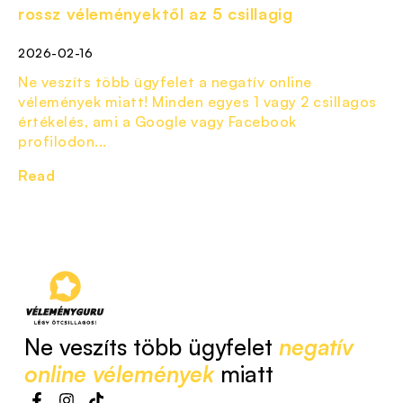
rossz véleményektől az 5 csillagig
2026-02-16
Ne veszíts több ügyfelet a negatív online
vélemények miatt! Minden egyes 1 vagy 2 csillagos
értékelés, ami a Google vagy Facebook
profilodon...
Read
Ne veszíts több ügyfelet
negatív
online vélemények
miatt