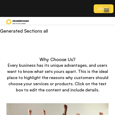
LOGIN
Generated Sections all
Why Choose Us?
Every business has its unique advantages, and users
want to know what sets yours apart. This is the ideal
place to highlight the reasons why customers should
choose your services or products. Click on the text
box to edit the content and include details.