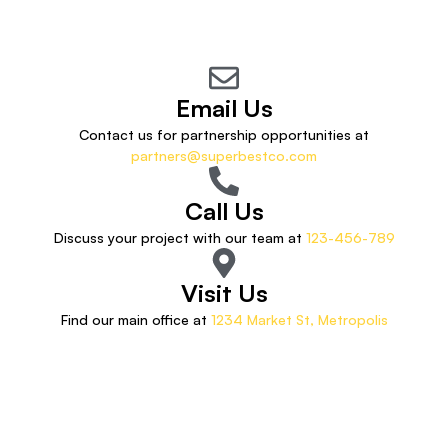
Email Us
Contact us for partnership opportunities at
partners@superbestco.com
Call Us
Discuss your project with our team at
123-456-789
Visit Us
Find our main office at
1234 Market St, Metropolis