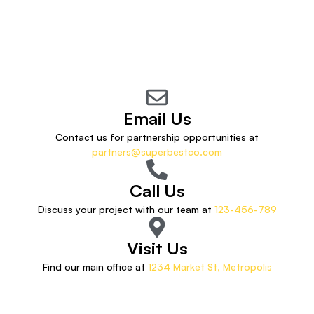
Email Us
Contact us for partnership opportunities at
partners@superbestco.com
Call Us
Discuss your project with our team at
123-456-789
Visit Us
Find our main office at
1234 Market St, Metropolis