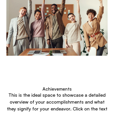
Achievements
This is the ideal space to showcase a detailed
overview of your accomplishments and what
they signify for your endeavor. Click on the text