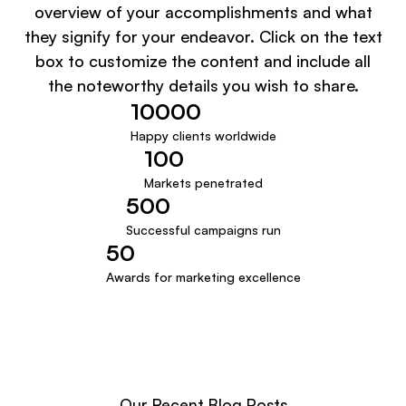
overview of your accomplishments and what
they signify for your endeavor. Click on the text
box to customize the content and include all
the noteworthy details you wish to share.
10000
Happy clients worldwide
100
Markets penetrated
500
Successful campaigns run
50
Awards for marketing excellence
Our Recent Blog Posts