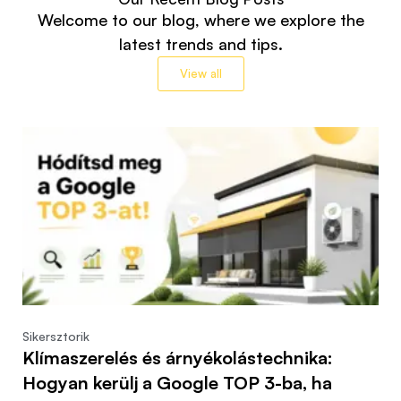
Welcome to our blog, where we explore the
latest trends and tips.
View all
Sikersztorik
Klímaszerelés és árnyékolástechnika:
Hogyan kerülj a Google TOP 3-ba, ha