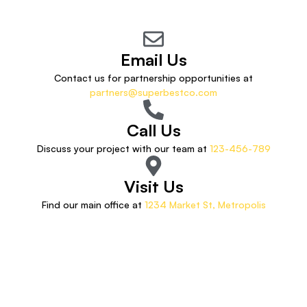
Email Us
Contact us for partnership opportunities at
partners@superbestco.com
Call Us
Discuss your project with our team at
123-456-789
Visit Us
Find our main office at
1234 Market St, Metropolis