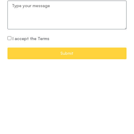
I accept the Terms
Submit