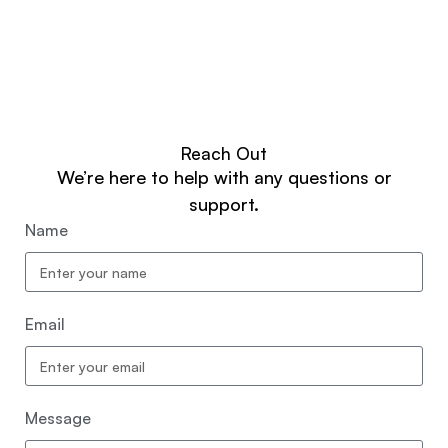
Reach Out
We’re here to help with any questions or
support.
Name
Email
Message