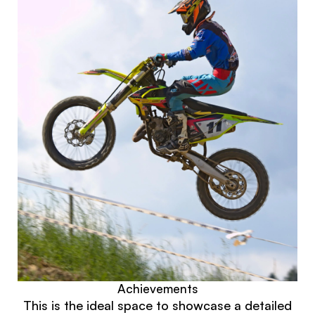
Achievements
This is the ideal space to showcase a detailed