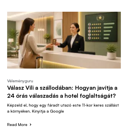
Véleményguru
Válasz Vili a szállodában: Hogyan javítja a
24 órás válaszadás a hotel foglaltságát?
Képzeld el, hogy egy fáradt utazó este 11-kor keres szállást
a környéken. Kinyitja a Google
Read More