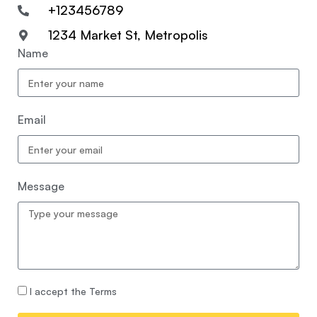
+123456789
1234 Market St, Metropolis
Name
Email
Message
I accept the Terms