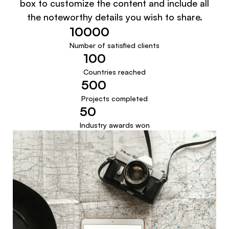
box to customize the content and include all
the noteworthy details you wish to share.
10000
Number of satisfied clients
100
Countries reached
500
Projects completed
50
Industry awards won