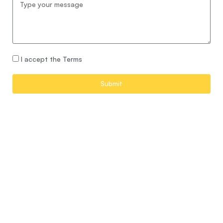
I accept the Terms
Submit