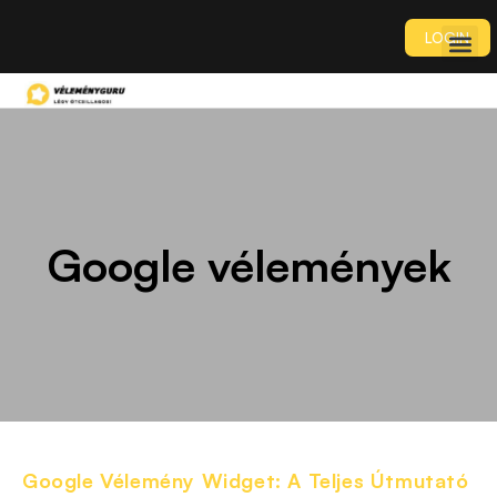
LOGIN
Google vélemények
Google Vélemény Widget: A Teljes Útmutató