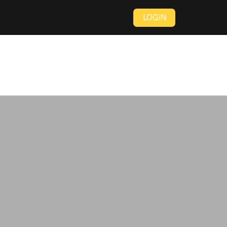
LOGIN