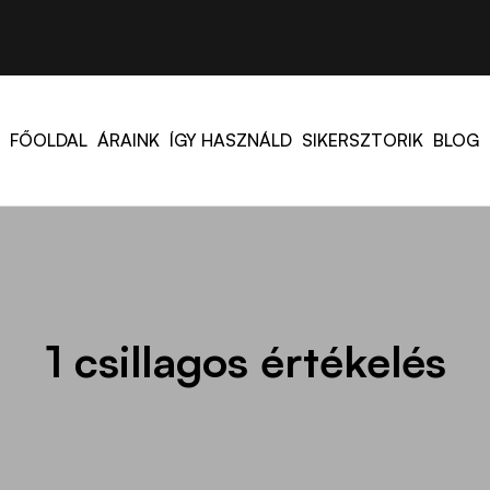
FŐOLDAL
ÁRAINK
ÍGY HASZNÁLD
SIKERSZTORIK
BLOG
1 csillagos értékelés